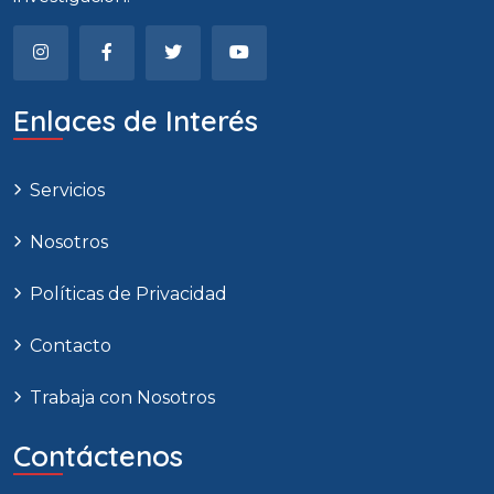
Enlaces de Interés
Servicios
Nosotros
Políticas de Privacidad
Contacto
Trabaja con Nosotros
Contáctenos