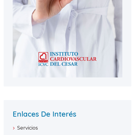
Enlaces De Interés
Servicios