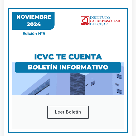
Leer Boletín