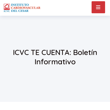
ICVC TE CUENTA: Boletín
Informativo