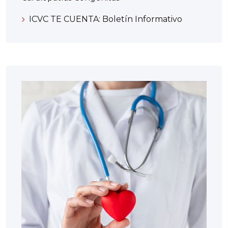
ICVC TE CUENTA: Boletín Informativo