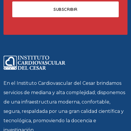
En el Instituto Cardiovascular del Cesar brindamos
servicios de mediana y alta complejidad; disponemos
de una infraestructura moderna, confortable,
segura, respaldada por una gran calidad científica y
tecnológica, promoviendo la docencia e
investigación.