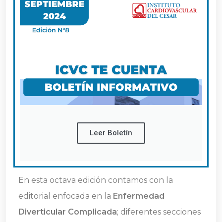
Leer Boletín
En esta octava edición contamos con la
editorial enfocada en la
Enfermedad
Diverticular Complicada
; diferentes secciones