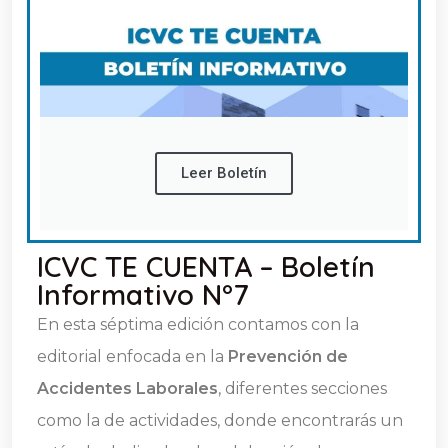
Leer Boletín
ICVC TE CUENTA – Boletín
Informativo N°7
En esta séptima edición contamos con la
editorial enfocada en la
Prevención de
Accidentes Laborales
, diferentes secciones
como la de actividades, donde encontrarás un