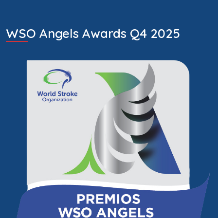
WSO Angels Awards Q4 2025