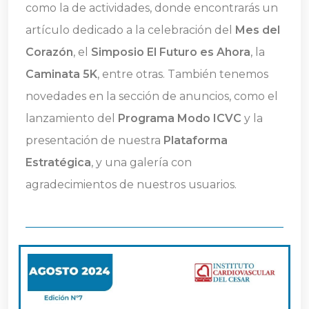
como la de actividades, donde encontrarás un
artículo dedicado a la celebración del
Mes del
Corazón
, el
Simposio El Futuro es Ahora
, la
Caminata 5K
, entre otras. También tenemos
novedades en la sección de anuncios, como el
lanzamiento del
Programa Modo ICVC
y la
presentación de nuestra
Plataforma
Estratégica
, y una galería con
agradecimientos de nuestros usuarios.