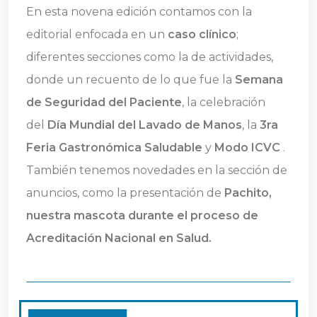
En esta novena edición contamos con la
editorial enfocada en un
caso clínico
;
diferentes secciones como la de actividades,
donde un recuento de lo que fue la
Semana
de Seguridad del Paciente
, la celebración
del
Día Mundial del Lavado de Manos
, la
3ra
Feria Gastronómica Saludable
y
Modo ICVC
.
También tenemos novedades en la sección de
anuncios, como la presentación de
Pachito,
nuestra mascota durante el proceso de
Acreditación Nacional en Salud.