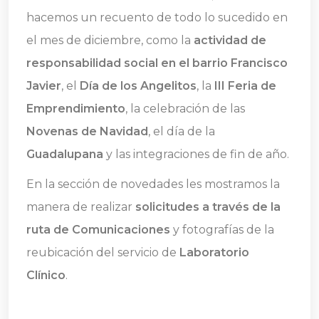
hacemos un recuento de todo lo sucedido en
el mes de diciembre, como la
actividad de
responsabilidad social en el barrio Francisco
Javier
, el
Día de los Angelitos
, la
III Feria de
Emprendimiento
, la celebración de las
Novenas de Navidad
, el día de la
Guadalupana
y las integraciones de fin de año.
En la sección de novedades les mostramos la
manera de realizar
solicitudes a través de la
ruta de Comunicaciones
y fotografías de la
reubicación del servicio de
Laboratorio
Clínico
.