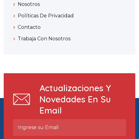
Nosotros
Políticas De Privacidad
Contacto
Trabaja Con Nosotros
Actualizaciones Y
Novedades En Su
Email