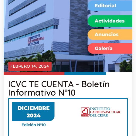
FEBRERO 14, 2024
ICVC TE CUENTA - Boletín
Informativo N°10