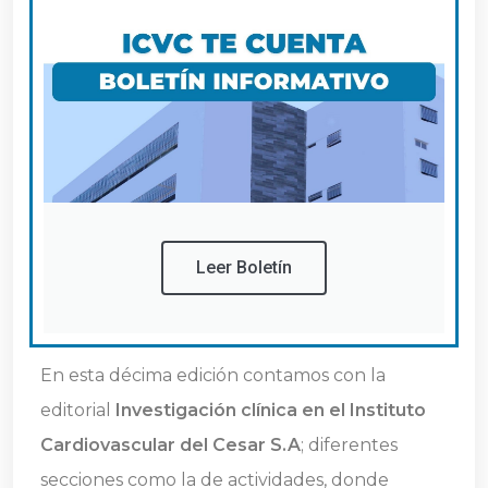
Leer Boletín
En esta décima edición contamos con la
editorial
Investigación clínica en el Instituto
Cardiovascular del Cesar S.A
; diferentes
secciones como la de actividades, donde