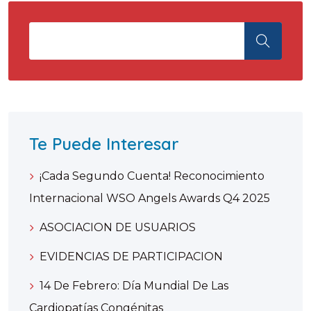
Te Puede Interesar
¡Cada Segundo Cuenta! Reconocimiento
Internacional WSO Angels Awards Q4 2025
ASOCIACION DE USUARIOS
EVIDENCIAS DE PARTICIPACION
14 De Febrero: Día Mundial De Las
Cardiopatías Congénitas