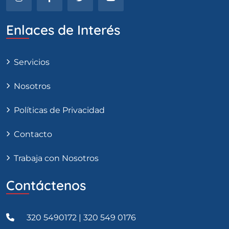
Enlaces de Interés
Servicios
Nosotros
Políticas de Privacidad
Contacto
Trabaja con Nosotros
Contáctenos
320 5490172 | 320 549 0176