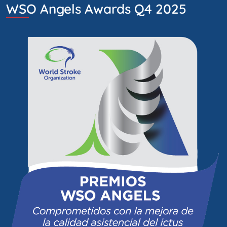
WSO Angels Awards Q4 2025