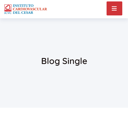
Blog Single