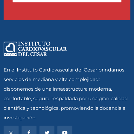
En el Instituto Cardiovascular del Cesar brindamos
servicios de mediana y alta complejidad;
disponemos de una infraestructura moderna,
confortable, segura, respaldada por una gran calidad
científica y tecnológica, promoviendo la docencia e
investigación.