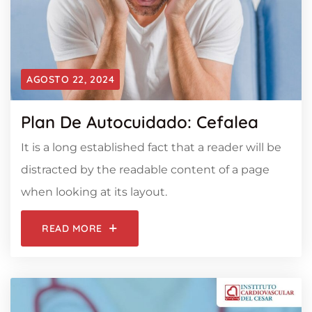
AGOSTO 22, 2024
Plan De Autocuidado: Cefalea
It is a long established fact that a reader will be
distracted by the readable content of a page
when looking at its layout.
READ MORE