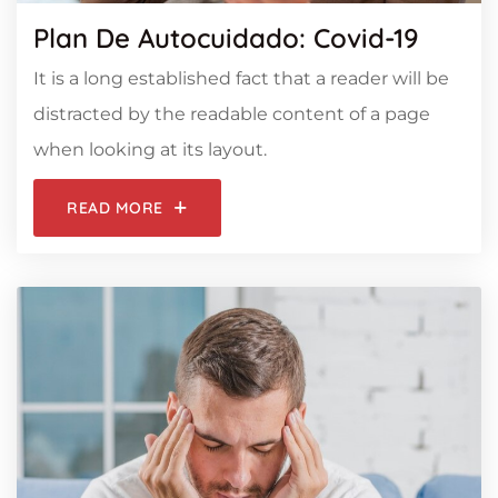
Plan De Autocuidado: Covid-19
It is a long established fact that a reader will be
distracted by the readable content of a page
when looking at its layout.
READ MORE