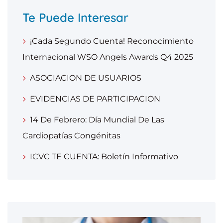
Te Puede Interesar
¡Cada Segundo Cuenta! Reconocimiento
Internacional WSO Angels Awards Q4 2025
ASOCIACION DE USUARIOS
EVIDENCIAS DE PARTICIPACION
14 De Febrero: Día Mundial De Las
Cardiopatías Congénitas
ICVC TE CUENTA: Boletín Informativo