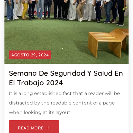
AGOSTO 29, 2024
Semana De Seguridad Y Salud En
El Trabajo 2024
It is a long established fact that a reader will be
distracted by the readable content of a page
when looking at its layout.
READ MORE