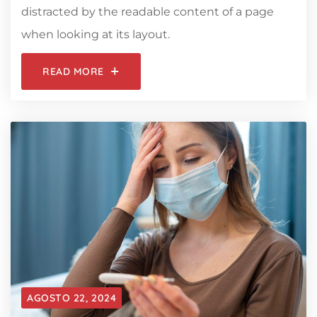
distracted by the readable content of a page
when looking at its layout.
READ MORE
AGOSTO 22, 2024