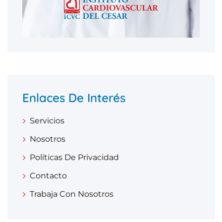
Enlaces De Interés
Servicios
Nosotros
Políticas De Privacidad
Contacto
Trabaja Con Nosotros