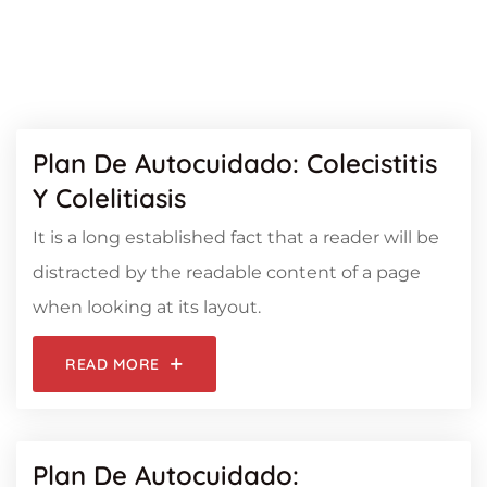
Plan De Autocuidado: Colecistitis
Y Colelitiasis
It is a long established fact that a reader will be
distracted by the readable content of a page
when looking at its layout.
READ MORE
Plan De Autocuidado: