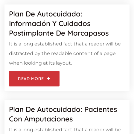
Plan De Autocuidado:
Información Y Cuidados
Postimplante De Marcapasos
It is a long established fact that a reader will be
distracted by the readable content of a page
when looking at its layout.
READ MORE
Plan De Autocuidado: Pacientes
Con Amputaciones
It is a long established fact that a reader will be