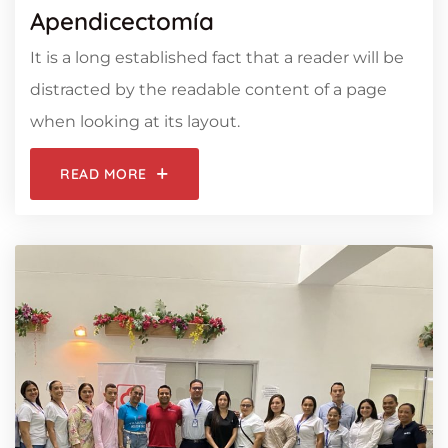
Apendicectomía
It is a long established fact that a reader will be
distracted by the readable content of a page
when looking at its layout.
READ MORE