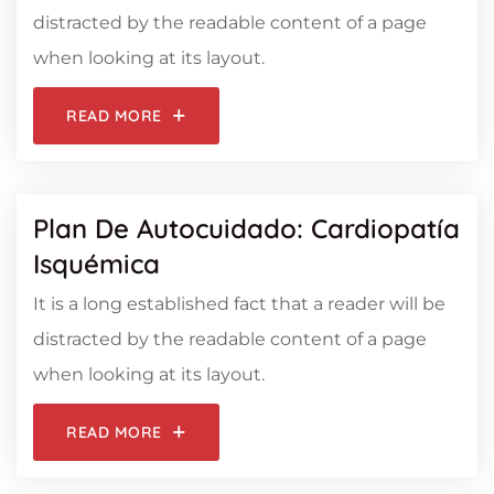
distracted by the readable content of a page
when looking at its layout.
READ MORE
Plan De Autocuidado: Cardiopatía
Isquémica
It is a long established fact that a reader will be
distracted by the readable content of a page
when looking at its layout.
READ MORE