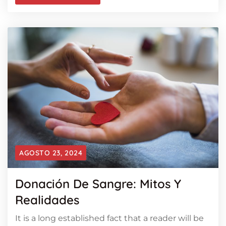
AGOSTO 23, 2024
Donación De Sangre: Mitos Y
Realidades
It is a long established fact that a reader will be