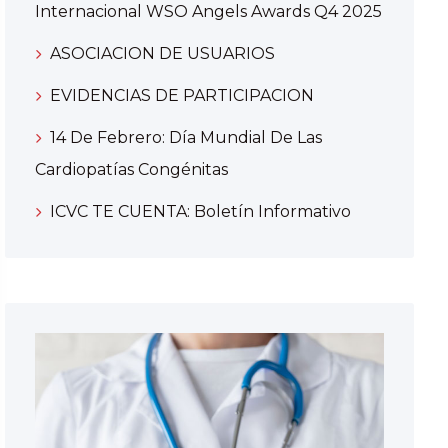
Internacional WSO Angels Awards Q4 2025
ASOCIACION DE USUARIOS
EVIDENCIAS DE PARTICIPACION
14 De Febrero: Día Mundial De Las
Cardiopatías Congénitas
ICVC TE CUENTA: Boletín Informativo