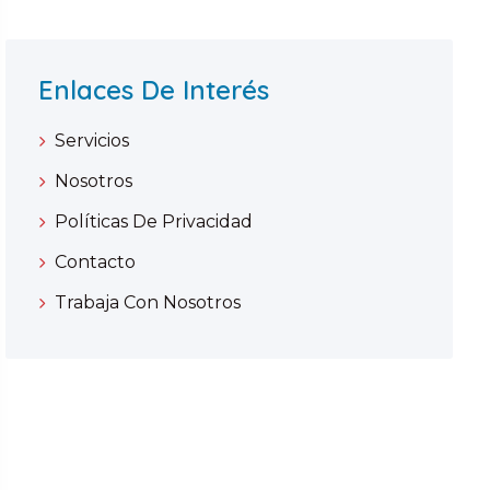
Enlaces De Interés
Servicios
Nosotros
Políticas De Privacidad
Contacto
Trabaja Con Nosotros