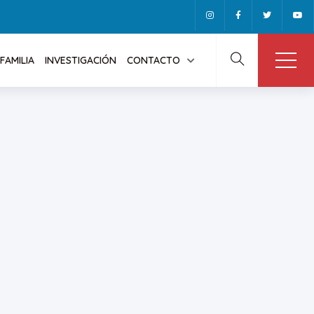
FAMILIA
INVESTIGACIÓN
CONTACTO