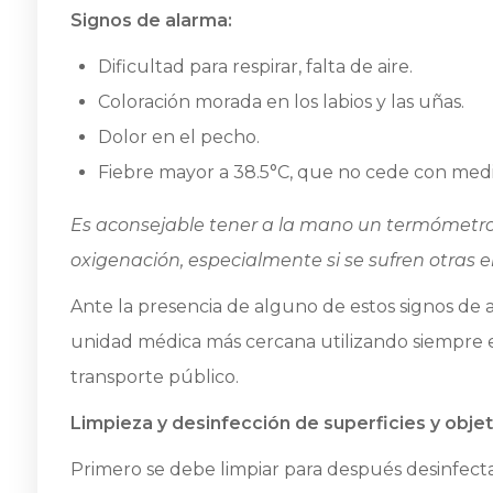
Signos de alarma:
Dificultad para respirar, falta de aire.
Coloración morada en los labios y las uñas.
Dolor en el pecho.
Fiebre mayor a 38.5°C, que no cede con med
Es aconsejable tener a la mano un termómetro
oxigenación, especialmente si se sufren otras
Ante la presencia de alguno de estos signos de 
unidad médica más cercana utilizando siempre e
transporte público.
Limpieza y desinfección de superficies y obje
Primero se debe limpiar para después desinfecta