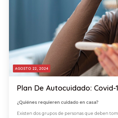
AGOSTO 22, 2024
Plan De Autocuidado: Covid-
¿Quiénes requieren cuidado en casa?
Existen dos grupos de personas que deben toma