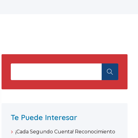
Te Puede Interesar
¡Cada Segundo Cuenta! Reconocimiento