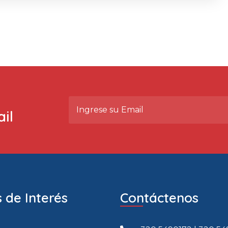
il
 de Interés
Contáctenos