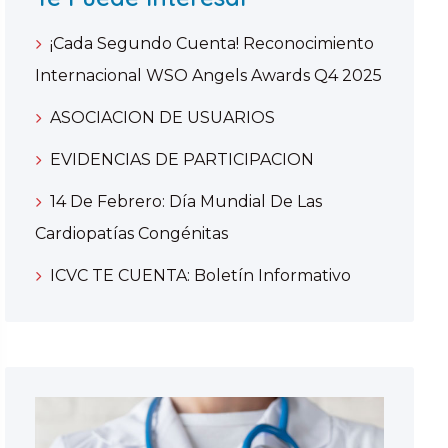
¡Cada Segundo Cuenta! Reconocimiento
Internacional WSO Angels Awards Q4 2025
ASOCIACION DE USUARIOS
EVIDENCIAS DE PARTICIPACION
14 De Febrero: Día Mundial De Las
Cardiopatías Congénitas
ICVC TE CUENTA: Boletín Informativo