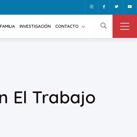
FAMILIA
INVESTIGACIÓN
CONTACTO
 El Trabajo