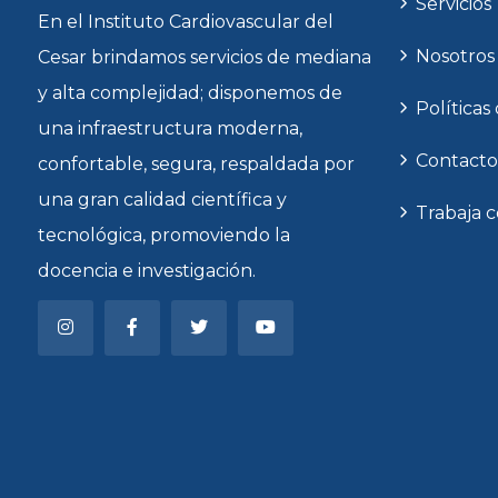
Servicios
En el Instituto Cardiovascular del
Nosotros
Cesar brindamos servicios de mediana
y alta complejidad; disponemos de
Políticas
una infraestructura moderna,
Contacto
confortable, segura, respaldada por
una gran calidad científica y
Trabaja 
tecnológica, promoviendo la
docencia e investigación.