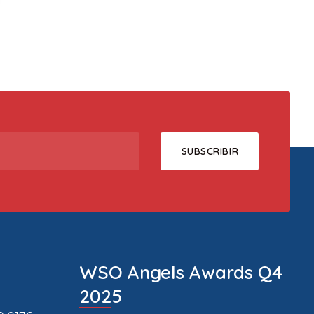
WSO Angels Awards Q4
2025