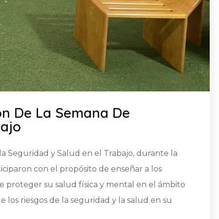
ión De La Semana De
bajo
la Seguridad y Salud en el Trabajo, durante la
ticiparon con el propósito de enseñar a los
 proteger su salud física y mental en el ámbito
de los riesgos de la seguridad y la salud en su