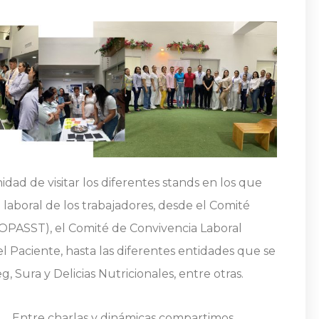
idad de visitar los diferentes stands en los que
 laboral de los trabajadores, desde el Comité
COPASST), el Comité de Convivencia Laboral
 Paciente, hasta las diferentes entidades que se
, Sura y Delicias Nutricionales, entre otras.
Entre charlas y dinámicas compartimos