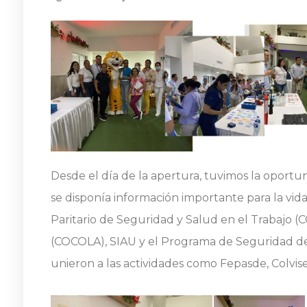
Desde el día de la apertura, tuvimos la oportun
se disponía información importante para la vida
Paritario de Seguridad y Salud en el Trabajo (
(COCOLA), SIAU y el Programa de Seguridad del
unieron a las actividades como Fepasde, Colviseg