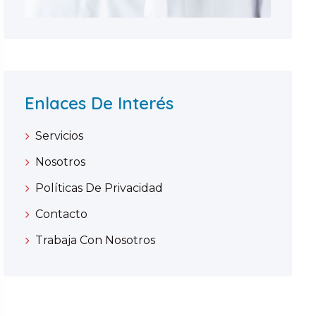
Enlaces De Interés
Servicios
Nosotros
Políticas De Privacidad
Contacto
Trabaja Con Nosotros