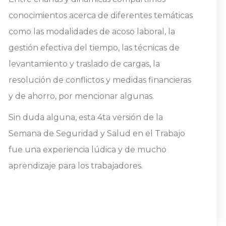
conocimientos acerca de diferentes temáticas
como las modalidades de acoso laboral, la
gestión efectiva del tiempo, las técnicas de
levantamiento y traslado de cargas, la
resolución de conflictos y medidas financieras
y de ahorro, por mencionar algunas.
Sin duda alguna, esta 4ta versión de la
Semana de Seguridad y Salud en el Trabajo
fue una experiencia lúdica y de mucho
aprendizaje para los trabajadores.