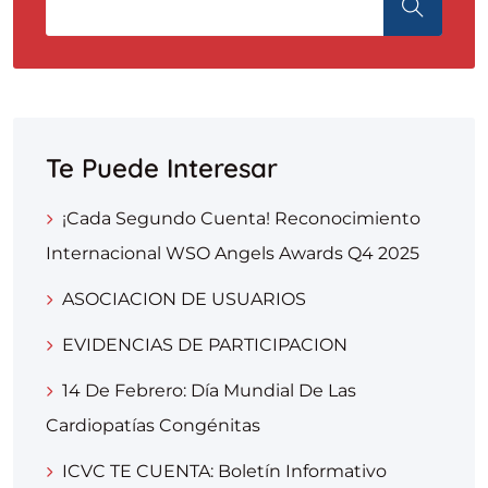
Te Puede Interesar
¡Cada Segundo Cuenta! Reconocimiento
Internacional WSO Angels Awards Q4 2025
ASOCIACION DE USUARIOS
EVIDENCIAS DE PARTICIPACION
14 De Febrero: Día Mundial De Las
Cardiopatías Congénitas
ICVC TE CUENTA: Boletín Informativo