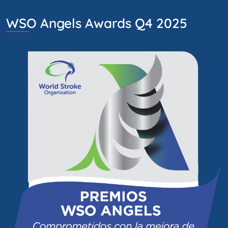
WSO Angels Awards Q4 2025