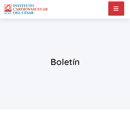
Boletín