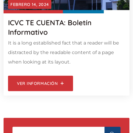
FEBRERO 14, 2024
ICVC TE CUENTA: Boletín
Informativo
It is a long established fact that a reader will be
distracted by the readable content of a page
when looking at its layout.
VER INFORMACIÓN