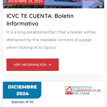
DICIEMBRE 23, 2024
ICVC TE CUENTA: Boletín
Informativo
It is a long established fact that a reader will be
distracted by the readable content of a page
when looking at its layout.
VER INFORMACIÓN