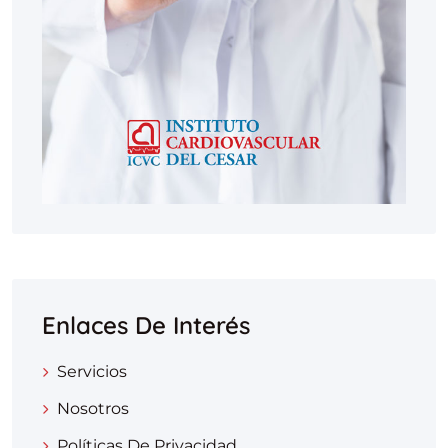
Enlaces De Interés
Servicios
Nosotros
Políticas De Privacidad