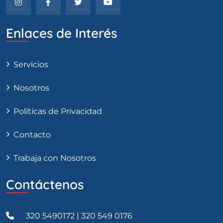
Enlaces de Interés
Servicios
Nosotros
Políticas de Privacidad
Contacto
Trabaja con Nosotros
Contáctenos
320 5490172 | 320 549 0176