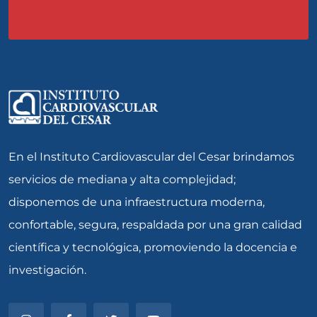
En el Instituto Cardiovascular del Cesar brindamos
servicios de mediana y alta complejidad;
disponemos de una infraestructura moderna,
confortable, segura, respaldada por una gran calidad
científica y tecnológica, promoviendo la docencia e
investigación.