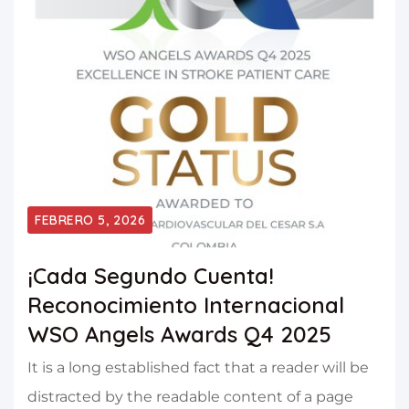
FEBRERO 5, 2026
¡Cada Segundo Cuenta!
Reconocimiento Internacional
WSO Angels Awards Q4 2025
It is a long established fact that a reader will be
distracted by the readable content of a page