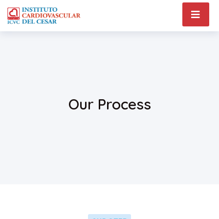
Our Process