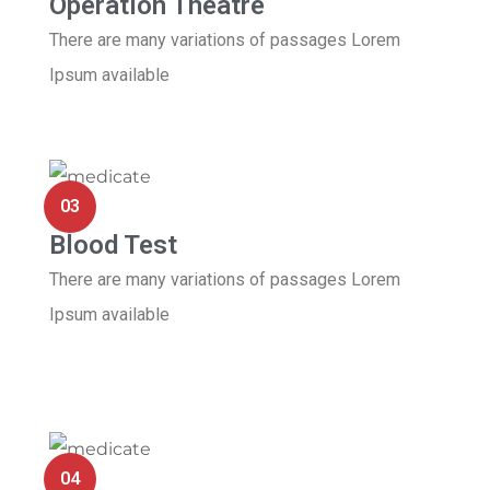
Operation Theatre
There are many variations of passages Lorem
Ipsum available
03
Blood Test
There are many variations of passages Lorem
Ipsum available
04