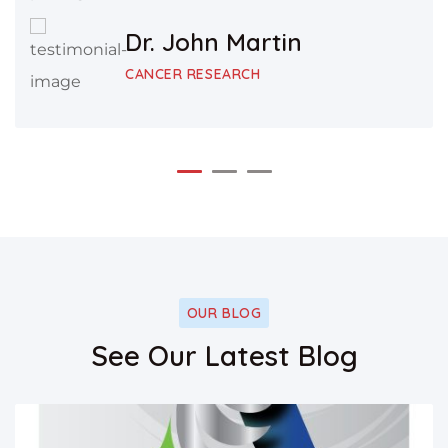
Dr. John Martin
CANCER RESEARCH
OUR BLOG
See Our Latest Blog