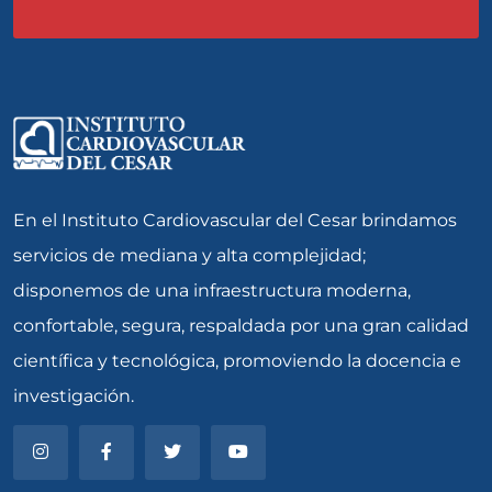
En el Instituto Cardiovascular del Cesar brindamos
servicios de mediana y alta complejidad;
disponemos de una infraestructura moderna,
confortable, segura, respaldada por una gran calidad
científica y tecnológica, promoviendo la docencia e
investigación.