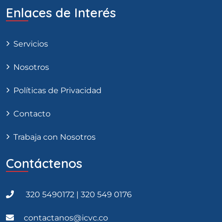
Enlaces de Interés
Servicios
Nosotros
Políticas de Privacidad
Contacto
Trabaja con Nosotros
Contáctenos
320 5490172 | 320 549 0176
contactanos@icvc.co