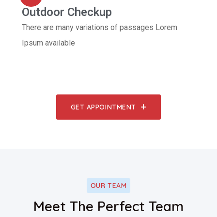
Outdoor Checkup
There are many variations of passages Lorem
Ipsum available
GET APPOINTMENT
OUR TEAM
Facebo
Meet The Perfect Team