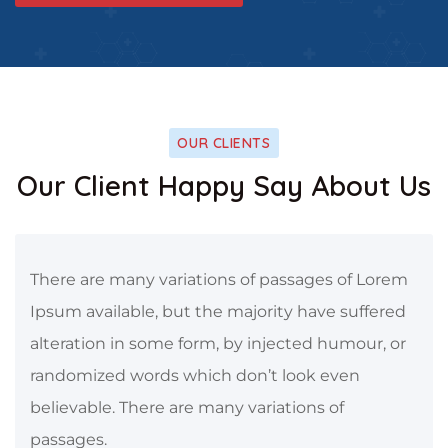
OUR CLIENTS
Our Client Happy Say About Us
There are many variations of passages of Lorem
Ipsum available, but the majority have suffered
alteration in some form, by injected humour, or
randomized words which don’t look even
believable. There are many variations of
passages.