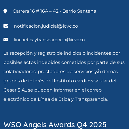
Carrera 16 # 16A – 42 - Barrio Santana
notificacion.judicial@icvc.co
lineaeticaytransparencia@icvc.co
La recepción y registro de indicios o incidentes por
posibles actos indebidos cometidos por parte de sus
colaboradores, prestadores de servicios y/o demás
grupos de interés del Instituto cardiovascular del
Cesar S.A., se pueden informar en el correo
electrónico de Línea de Ética y Transparencia.
WSO Angels Awards Q4 2025