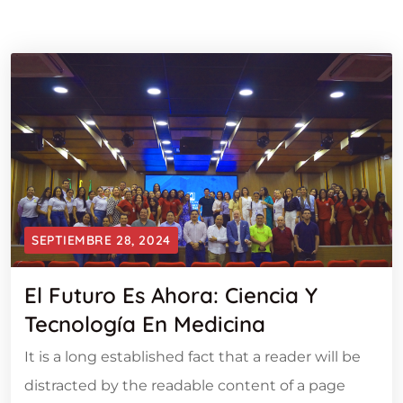
SEPTIEMBRE 28, 2024
El Futuro Es Ahora: Ciencia Y
Tecnología En Medicina
It is a long established fact that a reader will be
distracted by the readable content of a page