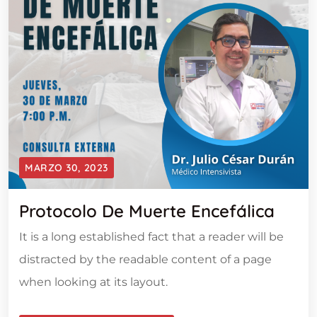
MARZO 30, 2023
Protocolo De Muerte Encefálica
It is a long established fact that a reader will be
distracted by the readable content of a page
when looking at its layout.