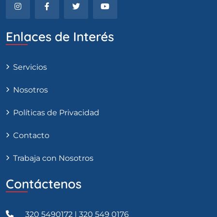
Enlaces de Interés
Servicios
Nosotros
Políticas de Privacidad
Contacto
Trabaja con Nosotros
Contáctenos
320 5490172 | 320 549 0176