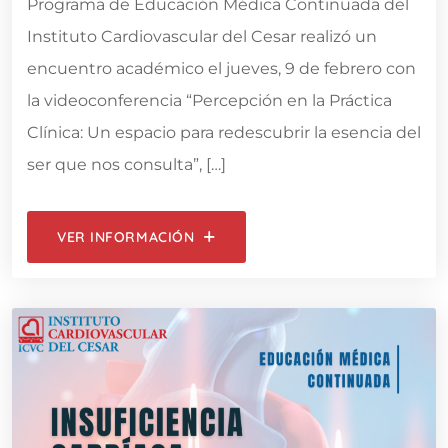
Programa de Educación Médica Continuada del
Instituto Cardiovascular del Cesar realizó un
encuentro académico el jueves, 9 de febrero con
la videoconferencia “Percepción en la Práctica
Clínica: Un espacio para redescubrir la esencia del
ser que nos consulta”, […]
VER INFORMACIÓN