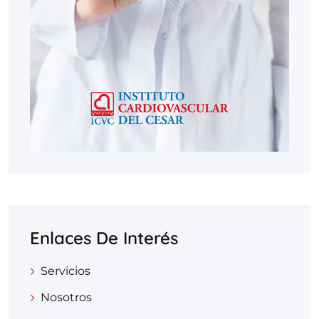
Enlaces De Interés
Servicios
Nosotros