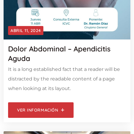
ABRIL 11, 2024
Dolor Abdominal – Apendicitis
Aguda
It is a long established fact that a reader will be
distracted by the readable content of a page
when looking at its layout.
VER INFORMACIÓN