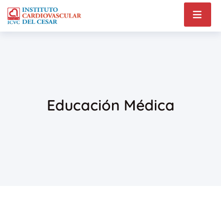
Educación Médica