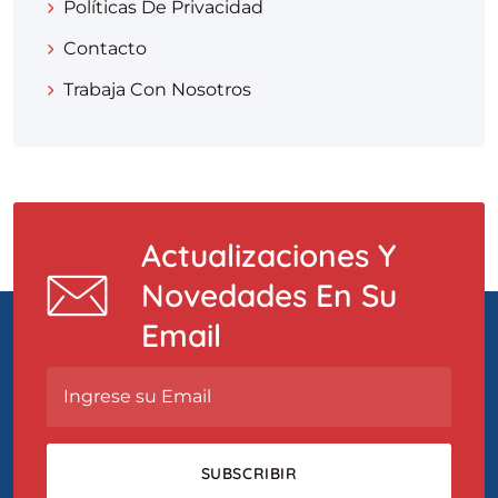
Políticas De Privacidad
Contacto
Trabaja Con Nosotros
Actualizaciones Y
Novedades En Su
Email