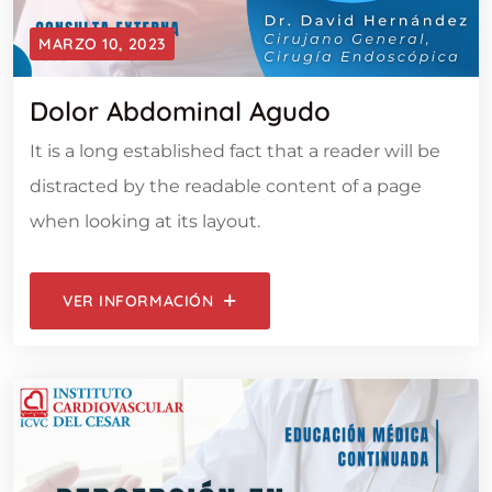
MARZO 10, 2023
Dolor Abdominal Agudo
It is a long established fact that a reader will be
distracted by the readable content of a page
when looking at its layout.
VER INFORMACIÓN