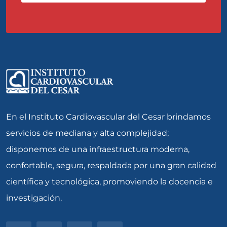
En el Instituto Cardiovascular del Cesar brindamos
servicios de mediana y alta complejidad;
disponemos de una infraestructura moderna,
confortable, segura, respaldada por una gran calidad
científica y tecnológica, promoviendo la docencia e
investigación.