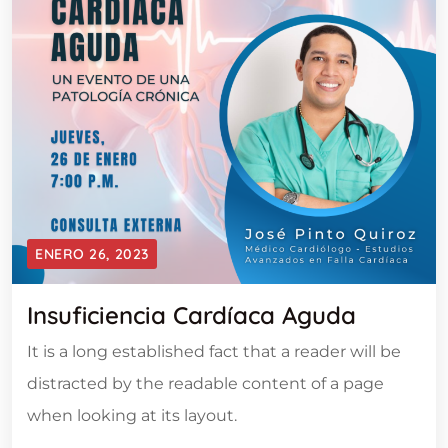
ENERO 26, 2023
Insuficiencia Cardíaca Aguda
It is a long established fact that a reader will be
distracted by the readable content of a page
when looking at its layout.