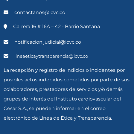
contactanos@icvc.co
Carrera 16 # 16A – 42 - Barrio Santana
notificacion.judicial@icvc.co
lineaeticaytransparencia@icvc.co
La recepción y registro de indicios o incidentes por
posibles actos indebidos cometidos por parte de sus
colaboradores, prestadores de servicios y/o demás
grupos de interés del Instituto cardiovascular del
Cesar S.A., se pueden informar en el correo
electrónico de Línea de Ética y Transparencia.