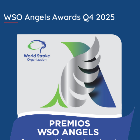
WSO Angels Awards Q4 2025