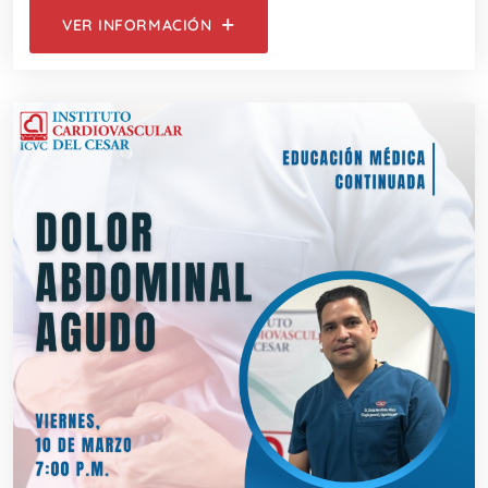
VER INFORMACIÓN