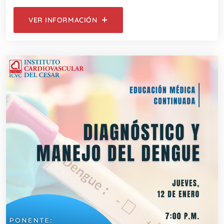
VER INFORMACIÓN