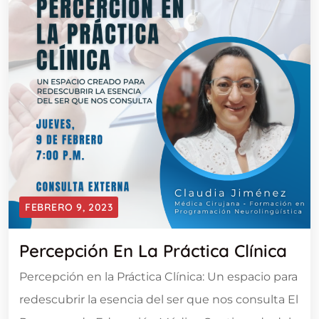
FEBRERO 9, 2023
Percepción En La Práctica Clínica
Percepción en la Práctica Clínica: Un espacio para
redescubrir la esencia del ser que nos consulta El