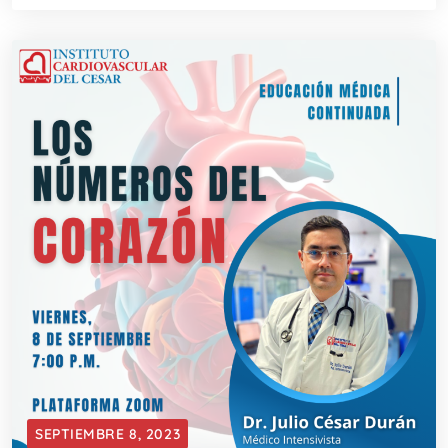
SEPTIEMBRE 8, 2023