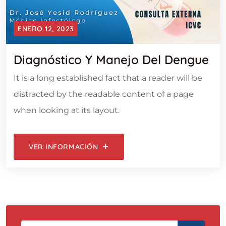
ENERO 12, 2023
Diagnóstico Y Manejo Del Dengue
It is a long established fact that a reader will be
distracted by the readable content of a page
when looking at its layout.
VER INFORMACIÓN