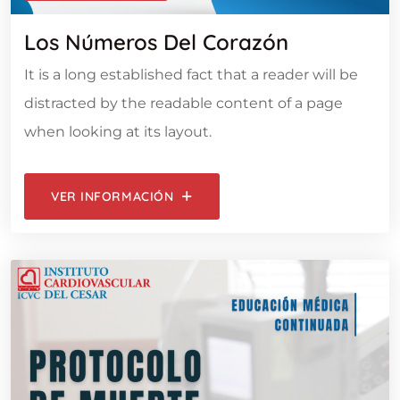
Los Números Del Corazón
It is a long established fact that a reader will be
distracted by the readable content of a page
when looking at its layout.
VER INFORMACIÓN