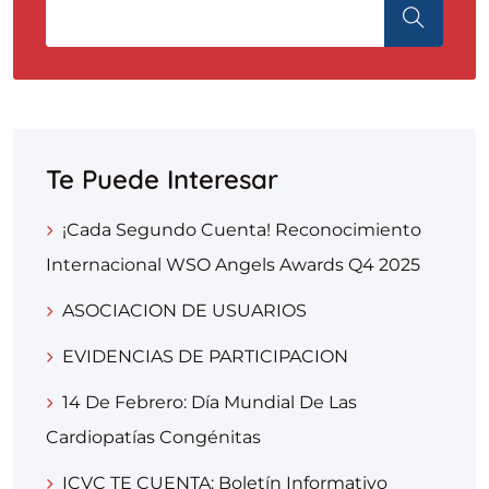
Te Puede Interesar
¡Cada Segundo Cuenta! Reconocimiento
Internacional WSO Angels Awards Q4 2025
ASOCIACION DE USUARIOS
EVIDENCIAS DE PARTICIPACION
14 De Febrero: Día Mundial De Las
Cardiopatías Congénitas
ICVC TE CUENTA: Boletín Informativo