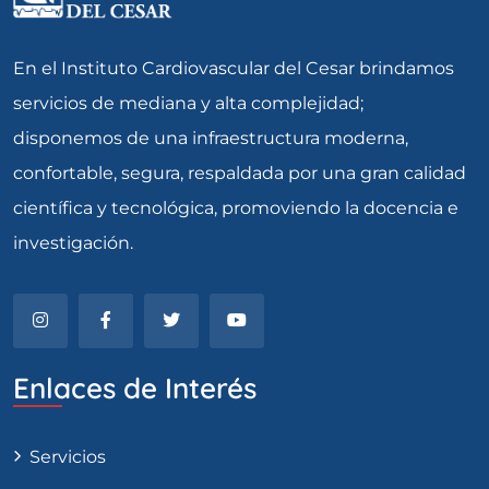
En el Instituto Cardiovascular del Cesar brindamos
servicios de mediana y alta complejidad;
disponemos de una infraestructura moderna,
confortable, segura, respaldada por una gran calidad
científica y tecnológica, promoviendo la docencia e
investigación.
Enlaces de Interés
Servicios