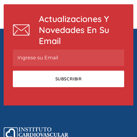
Actualizaciones Y
Novedades En Su
Email