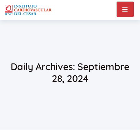
Daily Archives: Septiembre
28, 2024