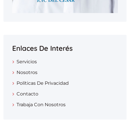
Enlaces De Interés
Servicios
Nosotros
Políticas De Privacidad
Contacto
Trabaja Con Nosotros