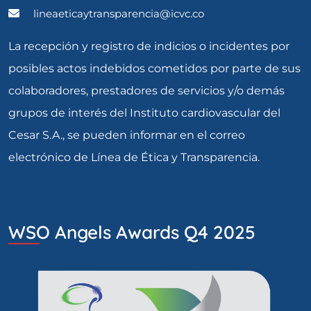
lineaeticaytransparencia@icvc.co
La recepción y registro de indicios o incidentes por
posibles actos indebidos cometidos por parte de sus
colaboradores, prestadores de servicios y/o demás
grupos de interés del Instituto cardiovascular del
Cesar S.A., se pueden informar en el correo
electrónico de Línea de Ética y Transparencia.
WSO Angels Awards Q4 2025