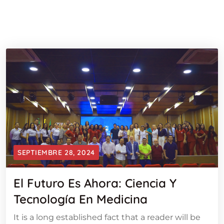
SEPTIEMBRE 28, 2024
El Futuro Es Ahora: Ciencia Y
Tecnología En Medicina
It is a long established fact that a reader will be