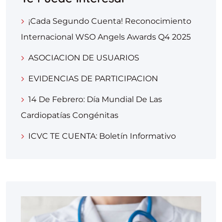
¡Cada Segundo Cuenta! Reconocimiento
Internacional WSO Angels Awards Q4 2025
ASOCIACION DE USUARIOS
EVIDENCIAS DE PARTICIPACION
14 De Febrero: Día Mundial De Las
Cardiopatías Congénitas
ICVC TE CUENTA: Boletín Informativo