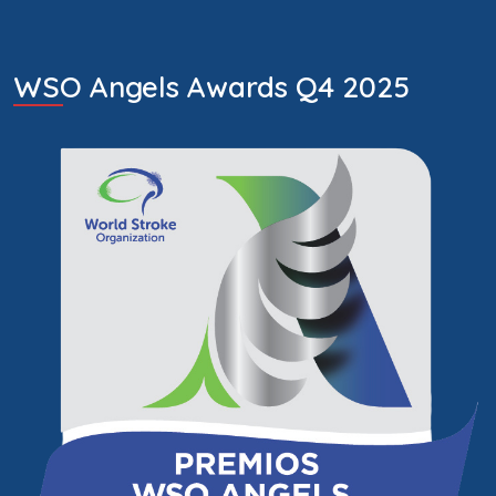
WSO Angels Awards Q4 2025