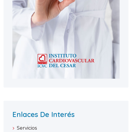
Enlaces De Interés
Servicios