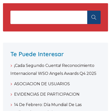
Te Puede Interesar
¡Cada Segundo Cuenta! Reconocimiento
Internacional WSO Angels Awards Q4 2025
ASOCIACION DE USUARIOS
EVIDENCIAS DE PARTICIPACION
14 De Febrero: Día Mundial De Las