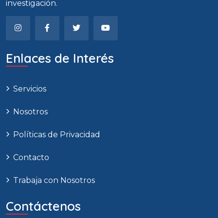
investigación.
Enlaces de Interés
Servicios
Nosotros
Políticas de Privacidad
Contacto
Trabaja con Nosotros
Contáctenos