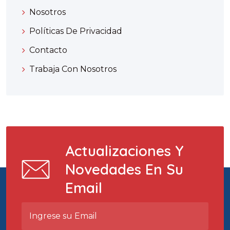
Nosotros
Políticas De Privacidad
Contacto
Trabaja Con Nosotros
Actualizaciones Y
Novedades En Su
Email