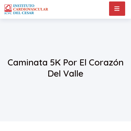
Caminata 5K Por El Corazón
Del Valle