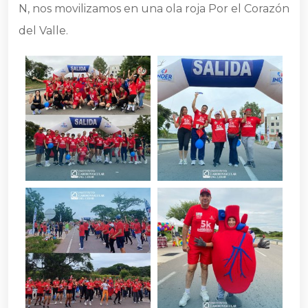
N
, nos movilizamos en una ola roja Por el Corazón
del Valle.