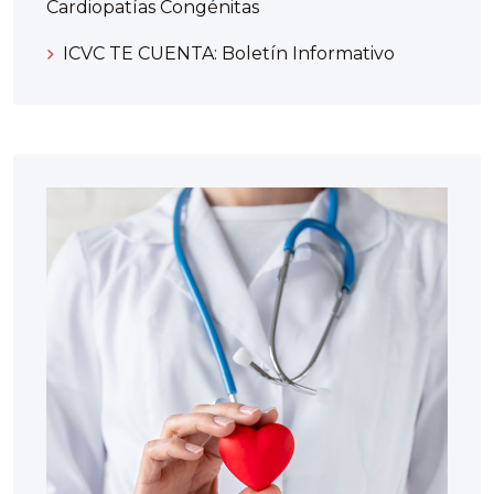
Cardiopatías Congénitas
ICVC TE CUENTA: Boletín Informativo