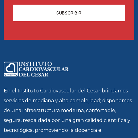
En el Instituto Cardiovascular del Cesar brindamos
servicios de mediana y alta complejidad; disponemos
de una infraestructura moderna, confortable,
segura, respaldada por una gran calidad científica y
tecnológica, promoviendo la docencia e