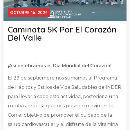
OCTUBRE 16, 2024
Caminata 5K Por El Corazón
Del Valle
¡Así celebramos el Día Mundial del Corazón!
El 29 de septiembre nos sumamos al Programa
de Hábitos y Estilos de Vida Saludables de INDER
para llevar a cabo esta actividad, posterior a una
rumba aeróbica que nos puso en movimiento.
Con el objetivo de promover el cuidado de la
salud cardiovascular y el disfrute de la
Vitamina