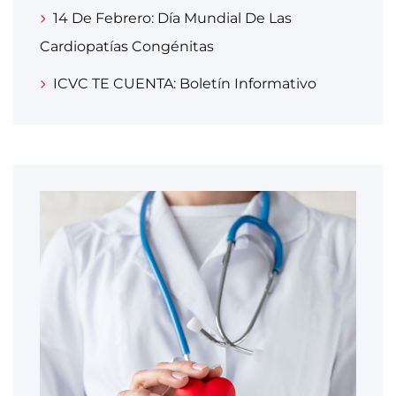
14 De Febrero: Día Mundial De Las
Cardiopatías Congénitas
ICVC TE CUENTA: Boletín Informativo