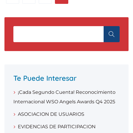
Te Puede Interesar
¡Cada Segundo Cuenta! Reconocimiento
Internacional WSO Angels Awards Q4 2025
ASOCIACION DE USUARIOS
EVIDENCIAS DE PARTICIPACION