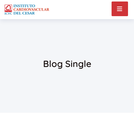
Blog Single