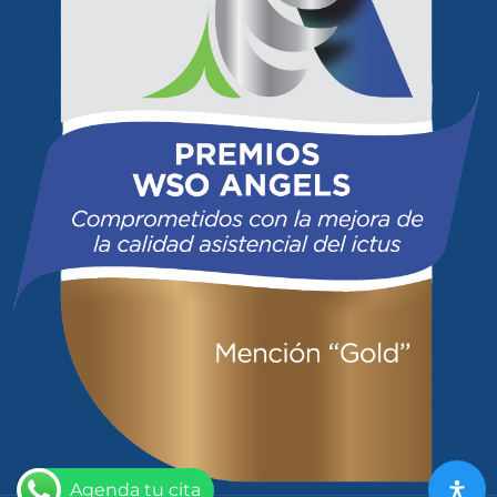
Agenda tu cita