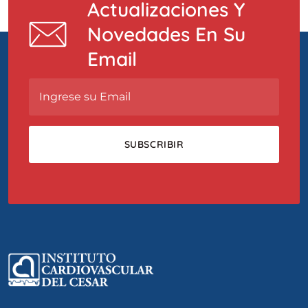
Actualizaciones Y
Novedades En Su
Email