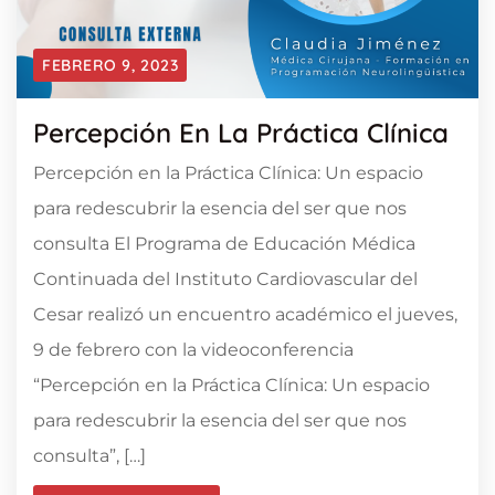
FEBRERO 9, 2023
Percepción En La Práctica Clínica
Percepción en la Práctica Clínica: Un espacio
para redescubrir la esencia del ser que nos
consulta El Programa de Educación Médica
Continuada del Instituto Cardiovascular del
Cesar realizó un encuentro académico el jueves,
9 de febrero con la videoconferencia
“Percepción en la Práctica Clínica: Un espacio
para redescubrir la esencia del ser que nos
consulta”, […]