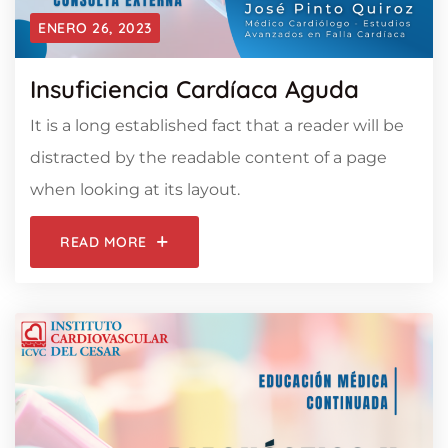
ENERO 26, 2023
Insuficiencia Cardíaca Aguda
It is a long established fact that a reader will be
distracted by the readable content of a page
when looking at its layout.
READ MORE