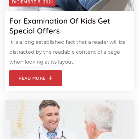
DICIEMBRE 5, 2021
For Examination Of Kids Get
Special Offers
It is a long established fact that a reader will be
distracted by the readable content of a page
when looking at its layout.
READ MORE