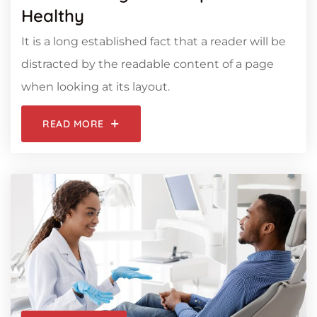
Healthy
It is a long established fact that a reader will be
distracted by the readable content of a page
when looking at its layout.
READ MORE