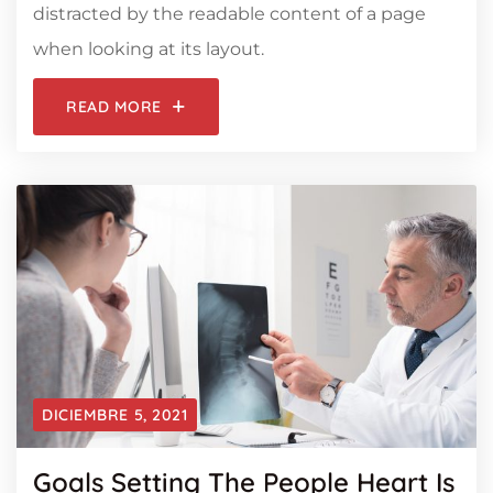
distracted by the readable content of a page
when looking at its layout.
READ MORE
DICIEMBRE 5, 2021
Goals Setting The People Heart Is