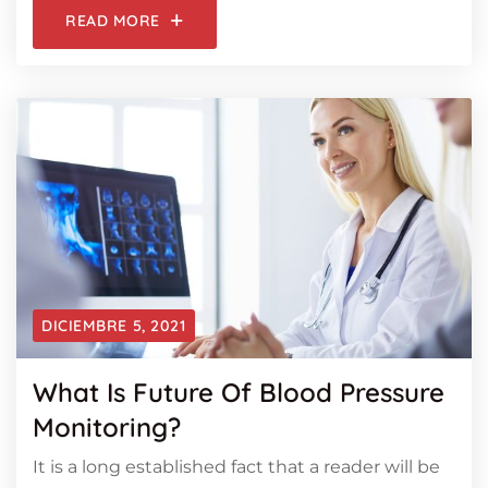
READ MORE
DICIEMBRE 5, 2021
What Is Future Of Blood Pressure
Monitoring?
It is a long established fact that a reader will be