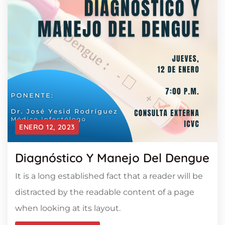
ENERO 12, 2023
Diagnóstico Y Manejo Del Dengue
It is a long established fact that a reader will be
distracted by the readable content of a page
when looking at its layout.