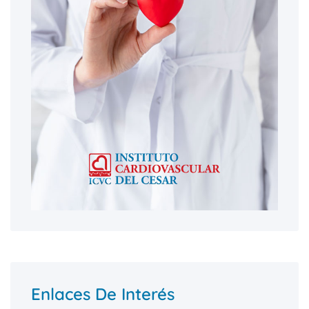
Enlaces De Interés