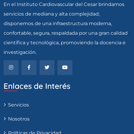
En el Instituto Cardiovascular del Cesar brindamos
servicios de mediana y alta complejidad;
disponemos de una infraestructura moderna,
confortable, segura, respaldada por una gran calidad
científica y tecnológica, promoviendo la docencia e
investigación.
Enlaces de Interés
Servicios
Nosotros
Políticas de Privacidad