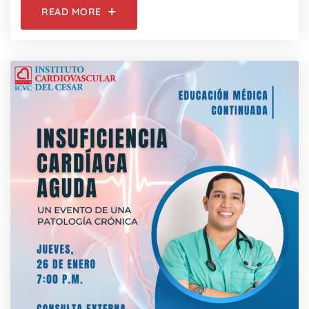
READ MORE