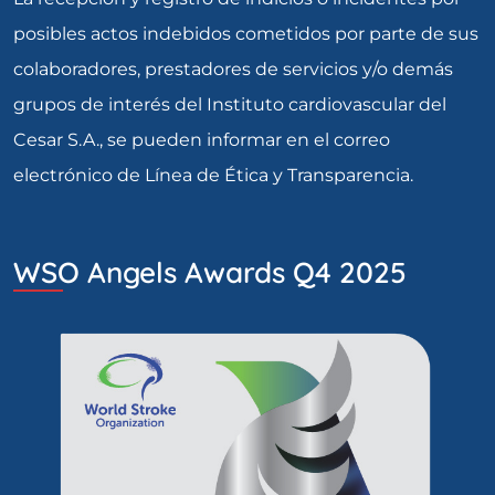
posibles actos indebidos cometidos por parte de sus
colaboradores, prestadores de servicios y/o demás
grupos de interés del Instituto cardiovascular del
Cesar S.A., se pueden informar en el correo
electrónico de Línea de Ética y Transparencia.
WSO Angels Awards Q4 2025