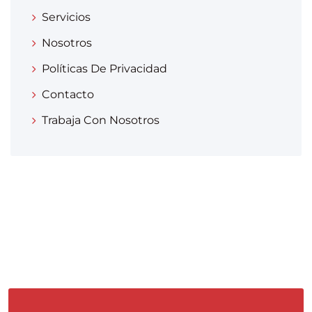
Servicios
Nosotros
Políticas De Privacidad
Contacto
Trabaja Con Nosotros