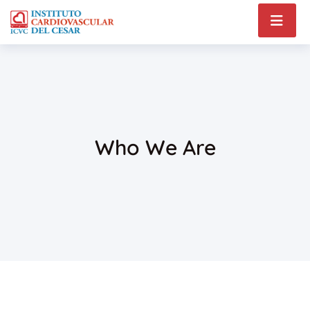
Who We Are