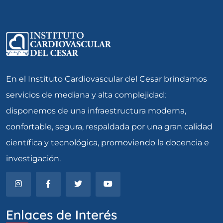
En el Instituto Cardiovascular del Cesar brindamos
servicios de mediana y alta complejidad;
disponemos de una infraestructura moderna,
confortable, segura, respaldada por una gran calidad
científica y tecnológica, promoviendo la docencia e
investigación.
Enlaces de Interés