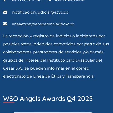
notificacion.judicial@icvc.co
lineaeticaytransparencia@icvc.co
La recepción y registro de indicios o incidentes por
posibles actos indebidos cometidos por parte de sus
colaboradores, prestadores de servicios y/o demás
grupos de interés del Instituto cardiovascular del
Cesar S.A., se pueden informar en el correo
electrónico de Línea de Ética y Transparencia.
WSO Angels Awards Q4 2025