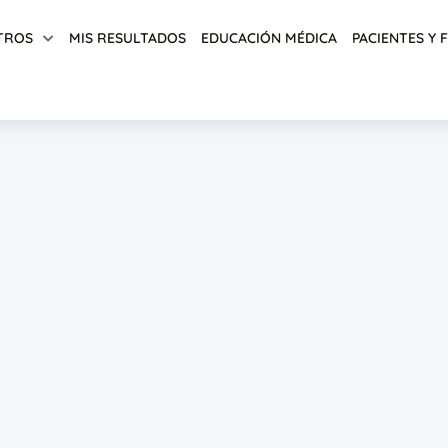
TROS
MIS RESULTADOS
EDUCACIÓN MÉDICA
PACIENTES Y 