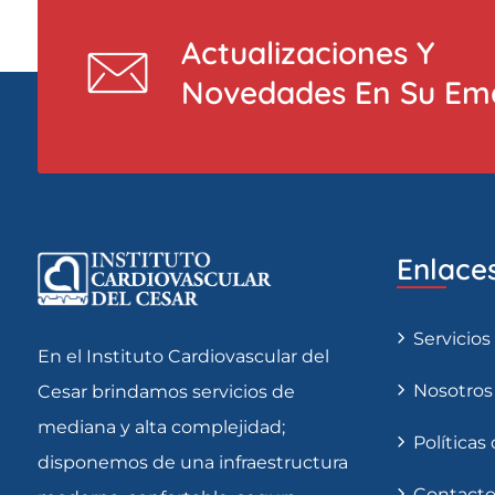
Actualizaciones Y
Novedades En Su Ema
Enlaces
Servicios
En el Instituto Cardiovascular del
Nosotros
Cesar brindamos servicios de
mediana y alta complejidad;
Políticas
disponemos de una infraestructura
Contact