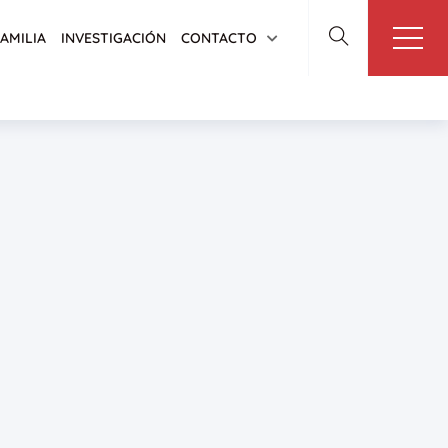
FAMILIA
INVESTIGACIÓN
CONTACTO