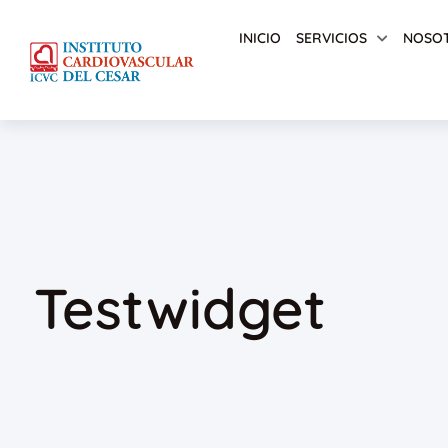
INICIO
SERVICIOS
NOSO
Testwidget