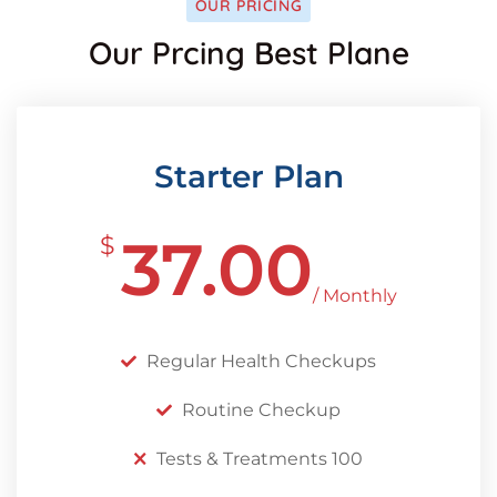
OUR PRICING
Our Prcing Best Plane
Starter Plan
37.00
$
/ Monthly
Regular Health Checkups
Routine Checkup
Tests & Treatments 100