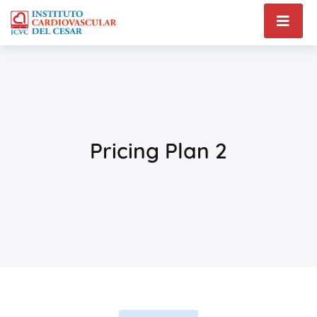
Pricing Plan 2