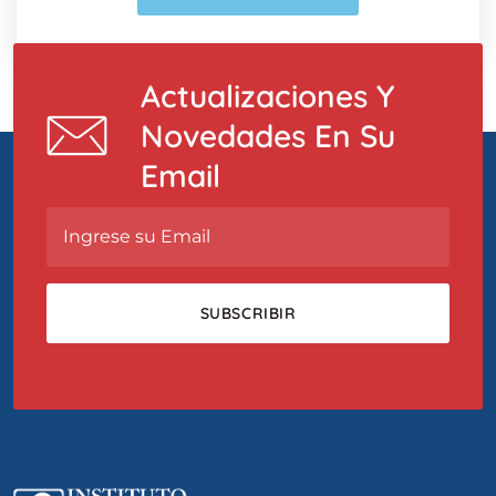
Actualizaciones Y
Novedades En Su
Email