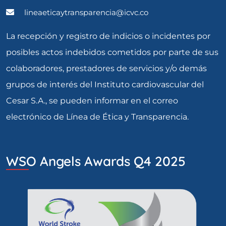
lineaeticaytransparencia@icvc.co
La recepción y registro de indicios o incidentes por
posibles actos indebidos cometidos por parte de sus
colaboradores, prestadores de servicios y/o demás
grupos de interés del Instituto cardiovascular del
Cesar S.A., se pueden informar en el correo
electrónico de Línea de Ética y Transparencia.
WSO Angels Awards Q4 2025