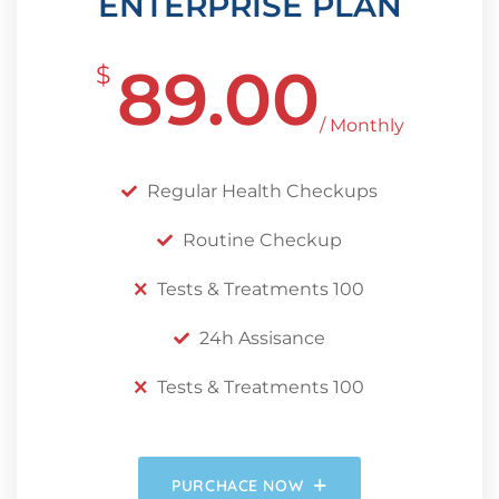
ENTERPRISE PLAN
89.00
$
/ Monthly
Regular Health Checkups
Routine Checkup
Tests & Treatments 100
24h Assisance
Tests & Treatments 100
PURCHACE NOW