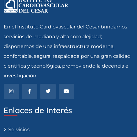
En el Instituto Cardiovascular del Cesar brindamos
servicios de mediana y alta complejidad;
disponemos de una infraestructura moderna,
confortable, segura, respaldada por una gran calidad
científica y tecnológica, promoviendo la docencia e
investigación.
Enlaces de Interés
Servicios