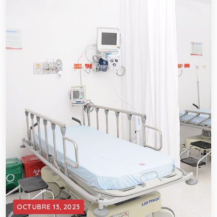
OCTUBRE 13, 2023