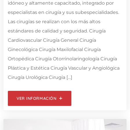
idóneo y altamente capacitado, integrado por
especialistas en cirugía y sus subespecialidades.
Las cirugías se realizan con los más altos
estándares de calidad y seguridad. Cirugía
Cardiovascular Cirugía General Cirugía
Ginecológica Cirugía Maxilofacial Cirugía
Ortopédica Cirugía Otorrinolaringología Cirugía
Plástica y Estética Cirugía Vascular y Angiológica
Cirugía Urológica Cirugía […]
VER INFORMACIÓN