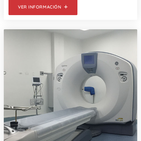
VER INFORMACIÓN