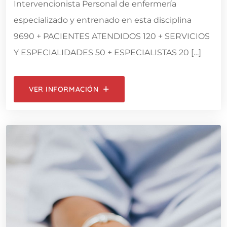
Intervencionista Personal de enfermería
especializado y entrenado en esta disciplina
9690 + PACIENTES ATENDIDOS 120 + SERVICIOS
Y ESPECIALIDADES 50 + ESPECIALISTAS 20 […]
VER INFORMACIÓN