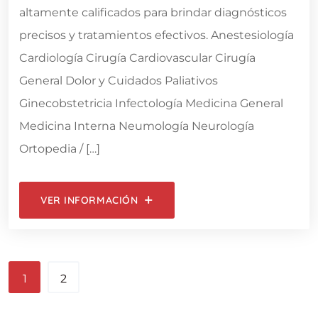
altamente calificados para brindar diagnósticos
precisos y tratamientos efectivos. Anestesiología
Cardiología Cirugía Cardiovascular Cirugía
General Dolor y Cuidados Paliativos
Ginecobstetricia Infectología Medicina General
Medicina Interna Neumología Neurología
Ortopedia / […]
VER INFORMACIÓN
1
2