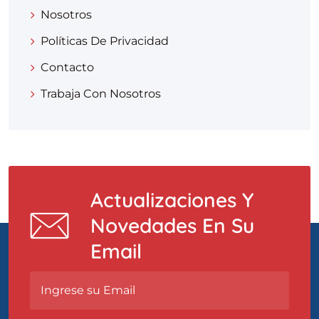
Nosotros
Políticas De Privacidad
Contacto
Trabaja Con Nosotros
Actualizaciones Y
Novedades En Su
Email