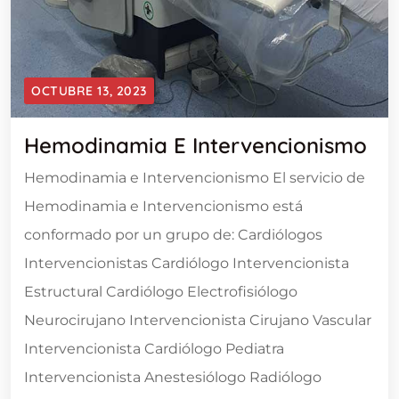
OCTUBRE 13, 2023
Hemodinamia E Intervencionismo
Hemodinamia e Intervencionismo El servicio de
Hemodinamia e Intervencionismo está
conformado por un grupo de: Cardiólogos
Intervencionistas Cardiólogo Intervencionista
Estructural Cardiólogo Electrofisiólogo
Neurocirujano Intervencionista Cirujano Vascular
Intervencionista Cardiólogo Pediatra
Intervencionista Anestesiólogo Radiólogo