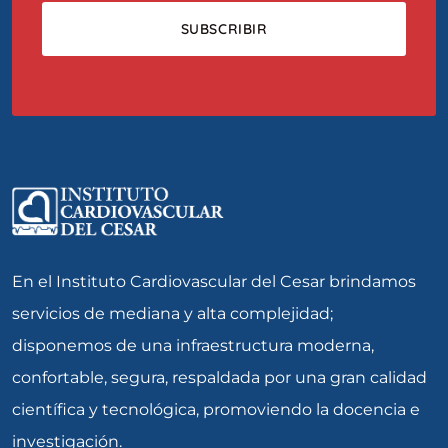
En el Instituto Cardiovascular del Cesar brindamos
servicios de mediana y alta complejidad;
disponemos de una infraestructura moderna,
confortable, segura, respaldada por una gran calidad
científica y tecnológica, promoviendo la docencia e
investigación.