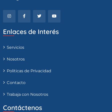
Enlaces de Interés
Servicios
Nosotros
Políticas de Privacidad
Contacto
Trabaja con Nosotros
Contáctenos