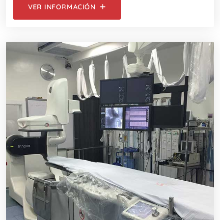
VER INFORMACIÓN