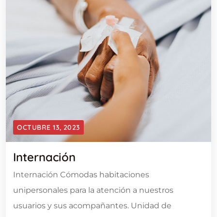
OCTUBRE 13, 2023
Internación
Internación Cómodas habitaciones
unipersonales para la atención a nuestros
usuarios y sus acompañantes. Unidad de