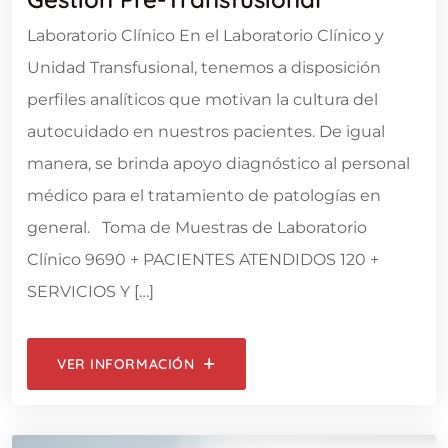
Laboratorio Clínico En el Laboratorio Clínico y
Unidad Transfusional, tenemos a disposición
perfiles analíticos que motivan la cultura del
autocuidado en nuestros pacientes. De igual
manera, se brinda apoyo diagnóstico al personal
médico para el tratamiento de patologías en
general. Toma de Muestras de Laboratorio
Clínico 9690 + PACIENTES ATENDIDOS 120 +
SERVICIOS Y […]
VER INFORMACIÓN