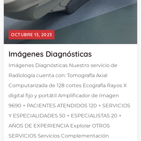
OCTUBRE 13, 2023
Imágenes Diagnósticas
Imágenes Diagnósticas Nuestro servicio de
Radiología cuenta con: Tomografía Axial
Computarizada de 128 cortes Ecografía Rayos X
digital fijo y portátil Amplificador de Imagen
9690 + PACIENTES ATENDIDOS 120 + SERVICIOS
Y ESPECIALIDADES 50 + ESPECIALISTAS 20 +
AÑOS DE EXPERIENCIA Explorar OTROS
SERVICIOS Servicios Complementación