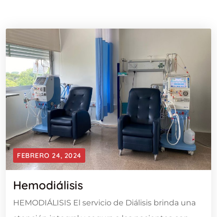
FEBRERO 24, 2024
Hemodiálisis
HEMODIÁLISIS El servicio de Diálisis brinda una