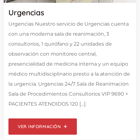
Urgencias
Urgencias Nuestro servicio de Urgencias cuenta
con una moderna sala de reanimación, 3
consultorios, 1 quirófano y 22 unidades de
observación con monitoreo central,
presencialidad de medicina interna y un equipo
médico multidisciplinario presto a la atención de
la urgencia. Urgencias 24/7 Sala de Reanimación
Sala de Procedimientos Consultorios VIP 9690 +
PACIENTES ATENDIDOS 120 […]
VER INFORMACIÓN