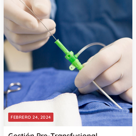
FEBRERO 24, 2024
Gestión Pre-Transfusional