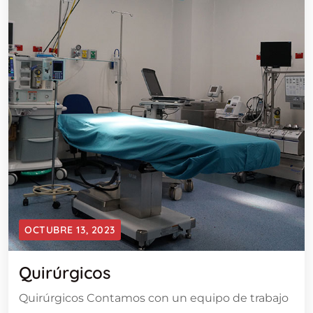
OCTUBRE 13, 2023
Quirúrgicos
Quirúrgicos Contamos con un equipo de trabajo