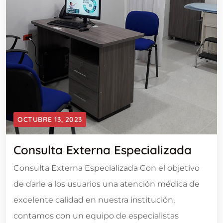
OCTUBRE 13, 2023
Consulta Externa Especializada
Consulta Externa Especializada Con el objetivo
de darle a los usuarios una atención médica de
excelente calidad en nuestra institución,
contamos con un equipo de especialistas