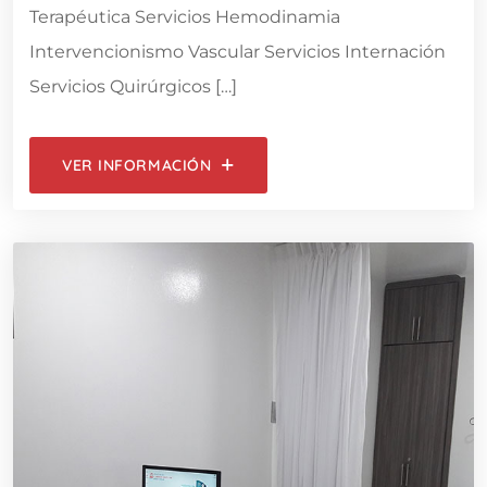
Terapéutica Servicios Hemodinamia
Intervencionismo Vascular Servicios Internación
Servicios Quirúrgicos […]
VER INFORMACIÓN