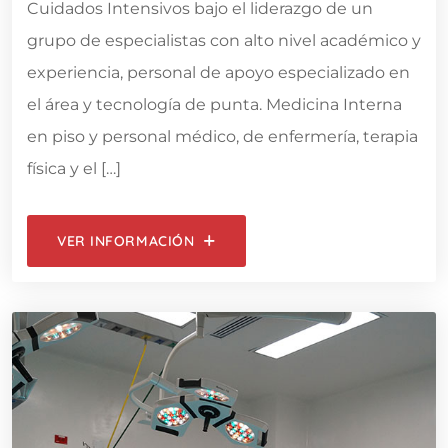
Cuidados Intensivos bajo el liderazgo de un
grupo de especialistas con alto nivel académico y
experiencia, personal de apoyo especializado en
el área y tecnología de punta. Medicina Interna
en piso y personal médico, de enfermería, terapia
física y el […]
VER INFORMACIÓN