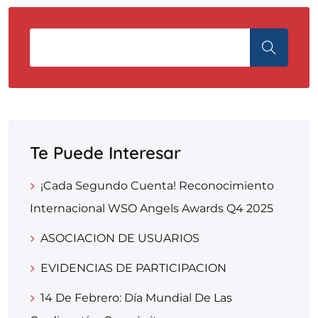
Te Puede Interesar
¡Cada Segundo Cuenta! Reconocimiento
Internacional WSO Angels Awards Q4 2025
ASOCIACION DE USUARIOS
EVIDENCIAS DE PARTICIPACION
14 De Febrero: Día Mundial De Las