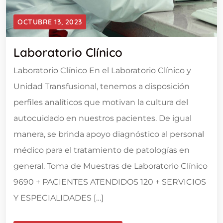
OCTUBRE 13, 2023
Laboratorio Clínico
Laboratorio Clínico En el Laboratorio Clínico y
Unidad Transfusional, tenemos a disposición
perfiles analíticos que motivan la cultura del
autocuidado en nuestros pacientes. De igual
manera, se brinda apoyo diagnóstico al personal
médico para el tratamiento de patologías en
general. Toma de Muestras de Laboratorio Clínico
9690 + PACIENTES ATENDIDOS 120 + SERVICIOS
Y ESPECIALIDADES […]