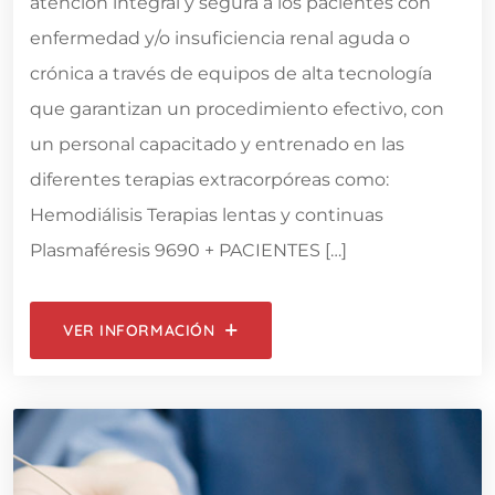
atención integral y segura a los pacientes con
enfermedad y/o insuficiencia renal aguda o
crónica a través de equipos de alta tecnología
que garantizan un procedimiento efectivo, con
un personal capacitado y entrenado en las
diferentes terapias extracorpóreas como:
Hemodiálisis Terapias lentas y continuas
Plasmaféresis 9690 + PACIENTES […]
VER INFORMACIÓN