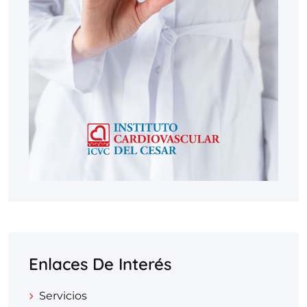
Enlaces De Interés
Servicios