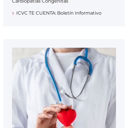
Cardiopatías Congénitas
ICVC TE CUENTA: Boletín Informativo