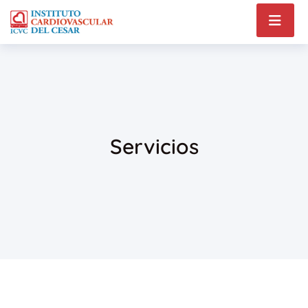
Servicios