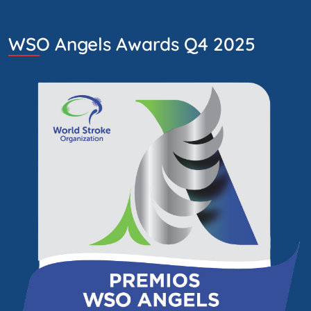
WSO Angels Awards Q4 2025