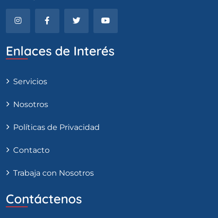
Enlaces de Interés
Servicios
Nosotros
Políticas de Privacidad
Contacto
Trabaja con Nosotros
Contáctenos