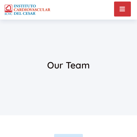
Our Team