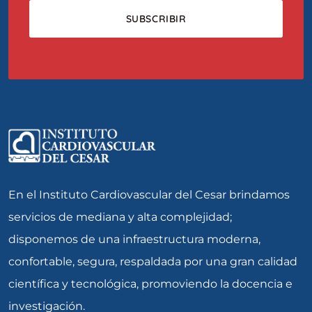
En el Instituto Cardiovascular del Cesar brindamos
servicios de mediana y alta complejidad;
disponemos de una infraestructura moderna,
confortable, segura, respaldada por una gran calidad
científica y tecnológica, promoviendo la docencia e
investigación.