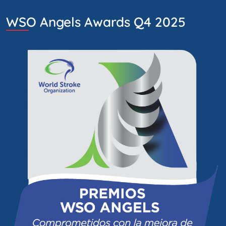
WSO Angels Awards Q4 2025