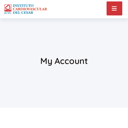
My Account