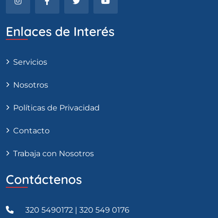
Enlaces de Interés
Servicios
Nosotros
Políticas de Privacidad
Contacto
Trabaja con Nosotros
Contáctenos
320 5490172 | 320 549 0176