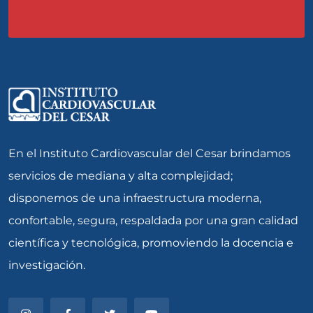
En el Instituto Cardiovascular del Cesar brindamos
servicios de mediana y alta complejidad;
disponemos de una infraestructura moderna,
confortable, segura, respaldada por una gran calidad
científica y tecnológica, promoviendo la docencia e
investigación.