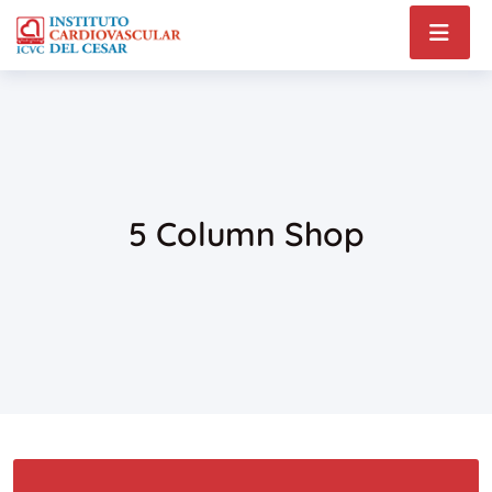
5 Column Shop