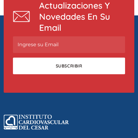
Actualizaciones Y
Novedades En Su
Email