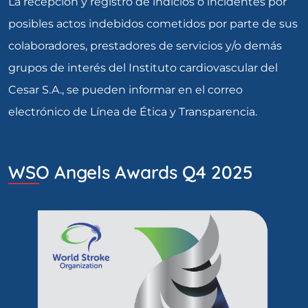
La recepción y registro de indicios o incidentes por
posibles actos indebidos cometidos por parte de sus
colaboradores, prestadores de servicios y/o demás
grupos de interés del Instituto cardiovascular del
Cesar S.A., se pueden informar en el correo
electrónico de Línea de Ética y Transparencia.
WSO Angels Awards Q4 2025