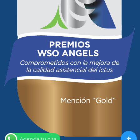
Agenda tu cita