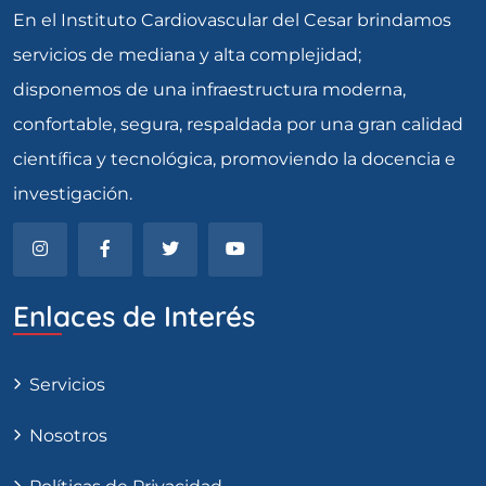
En el Instituto Cardiovascular del Cesar brindamos
servicios de mediana y alta complejidad;
disponemos de una infraestructura moderna,
confortable, segura, respaldada por una gran calidad
científica y tecnológica, promoviendo la docencia e
investigación.
Enlaces de Interés
Servicios
Nosotros